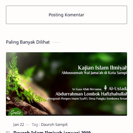
Posting Komentar
Paling Banyak Dilihat
Dauroh Islam Ilmiyah januari 2019