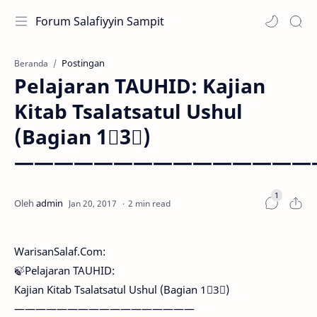
Forum Salafiyyin Sampit
Postingan
Beranda
Pelajaran TAUHID: Kajian
Kitab Tsalatsatul Ushul
(Bagian 1⃣3⃣)
———————————————
2 min read
WarisanSalaf.Com:
🍃Pelajaran TAUHID:
Kajian Kitab Tsalatsatul Ushul (Bagian 1⃣3⃣)
—————————————————