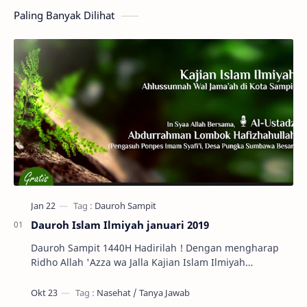
Paling Banyak Dilihat
Dauroh Islam Ilmiyah januari 2019
Dauroh Sampit 1440H Hadirilah ! Dengan mengharap
Ridho Allah 'Azza wa Jalla Kajian Islam Ilmiyah
Ahlussunnah Wal Jama'ah di Kota S…