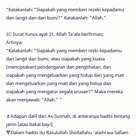
“Katakanlah: "Siapakah yang memberi rezeki kepadamu
dari langit dan dari bumi?" Katakanlah: "Allah.”
3⃣ Surat Yunus ayat 31, Allah Ta’ala berfirman;
Artinya:
“Katakanlah: "Siapakah yang memberi rezki kepadamu
dari langit dan bumi, atau siapakah yang kuasa
(menciptakan) pendengaran dan penglihatan, dan
siapakah yang mengeluarkan yang hidup dari yang mati
dan mengeluarkan yang mati dari yang hidup dan
siapakah yang mengatur segala urusan?" Maka mereka
akan menjawab: "Allah." ”
🌷Adapun dalil dari As-Sunnah, di antaranya hadits tentang
janin (atau bakal bayi);
🔻Dalam hadits itu Rasulullah Shollallahu ‘alaihi wa Sallam